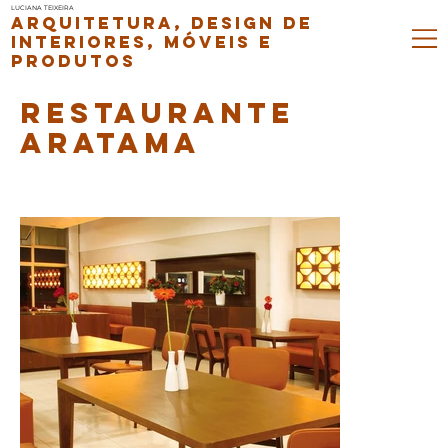
LUCIANA TEIXEIRA
ARQUITETURA, DESIGN DE
INTERIORES, MÓVEIS E
PRODUTOS
RESTAURANTE
ARATAMA