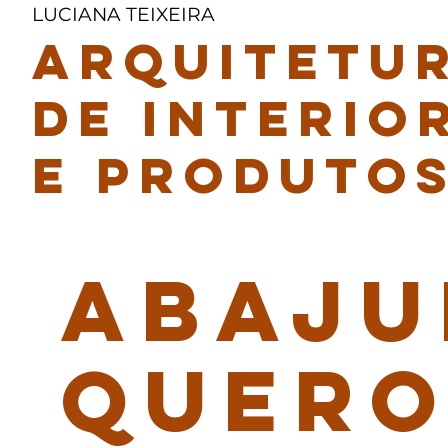
LUCIANA TEIXEIRA
ARQUITETUR
DE INTERIO
E PRODUTO
ABAJU
QUERO