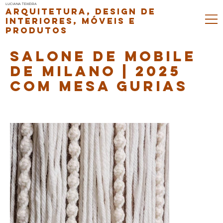
LUCIANA TEIXEIRA
ARQUITETURA, DESIGN DE
INTERIORES, MÓVEIS E
PRODUTOS
SALONE DE MOBILE
DE MILANO | 2025
COM MESA GURIAS