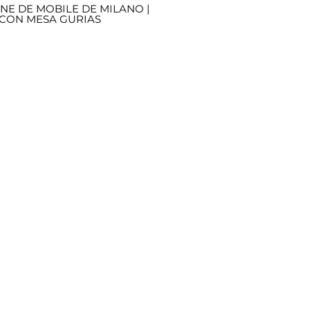
NE DE MOBILE DE MILANO |
 CON MESA GURIAS