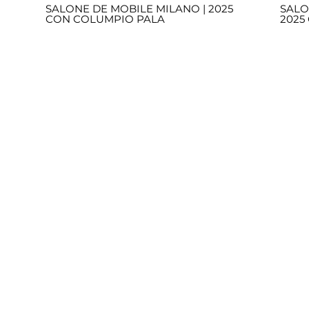
SALONE DE MOBILE MILANO | 2025
SALO
CON COLUMPIO PALA
2025