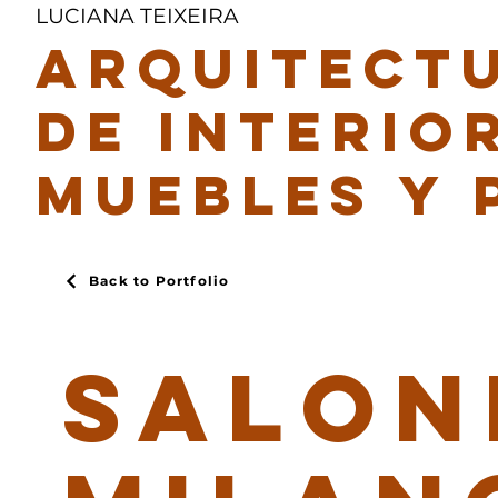
LUCIANA TEIXEIRA
ARQUITECTU
DE INTERIO
MUEBLES Y
Back to Portfolio
SALON