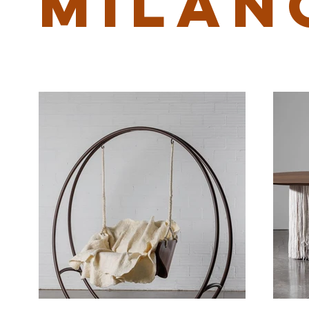
MILAN