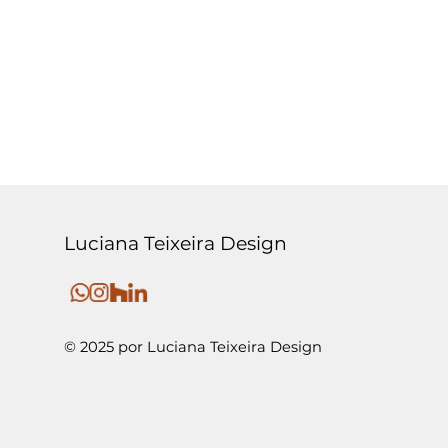
Luciana Teixeira Design
© 2025 por Luciana Teixeira Design