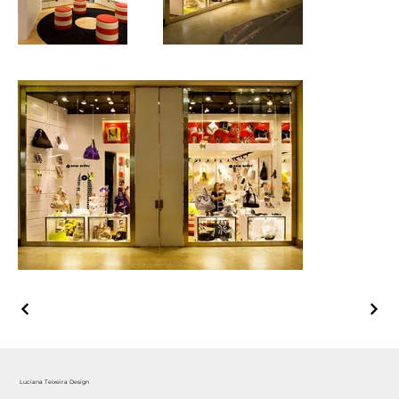
Luciana Teixeira Design