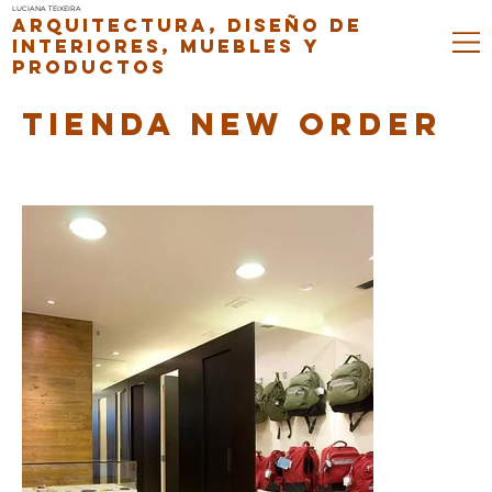
LUCIANA TEIXEIRA
ARQUITECTURA, DISEÑO DE
INTERIORES, MUEBLES Y
PRODUCTOS
TIENDA NEW ORDER