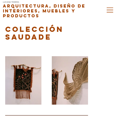
LUCIANA TEIXEIRA
ARQUITECTURA, DISEÑO DE
INTERIORES, MUEBLES Y
PRODUCTOS
COLECCIÓN
SAUDADE