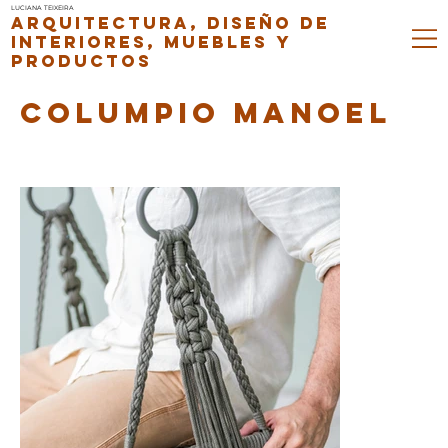
LUCIANA TEIXEIRA
ARQUITECTURA, DISEÑO DE
INTERIORES, MUEBLES Y
PRODUCTOS
COLUMPIO MANOEL